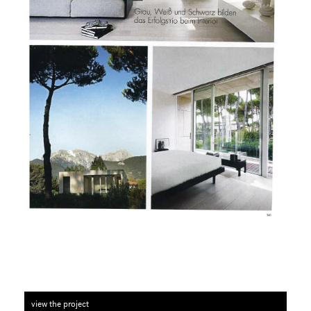
view the project