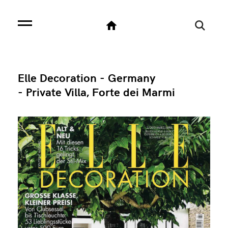
Elle Decoration - Germany
- Private Villa, Forte dei Marmi